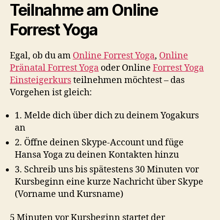
Teilnahme am Online
Forrest Yoga
Egal, ob du am
Online Forrest Yoga
,
Online
Pränatal Forrest Yoga
oder Online
Forrest Yoga
Einsteigerkurs
teilnehmen möchtest – das
Vorgehen ist gleich:
1. Melde dich über dich zu deinem Yogakurs
an
2. Öffne deinen Skype-Account und füge
Hansa Yoga zu deinen Kontakten hinzu
3. Schreib uns bis spätestens 30 Minuten vor
Kursbeginn eine kurze Nachricht über Skype
(Vorname und Kursname)
5 Minuten vor Kursbeginn startet der