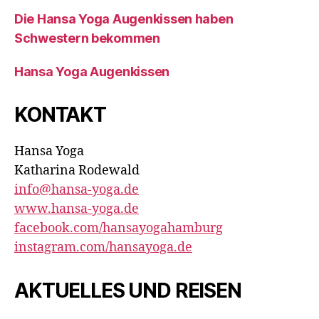
Die Hansa Yoga Augenkissen haben
Schwestern bekommen
Hansa Yoga Augenkissen
KONTAKT
Hansa Yoga
Katharina Rodewald
info@hansa-yoga.de
www.hansa-yoga.de
facebook.com/hansayogahamburg
instagram.com/hansayoga.de
AKTUELLES UND REISEN