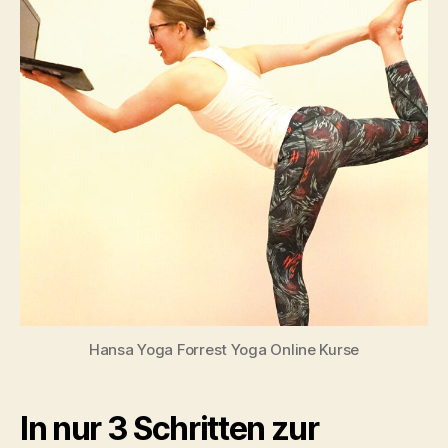
Hansa Yoga Forrest Yoga Online Kurse
In nur 3 Schritten zur