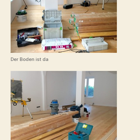
Der Boden ist da