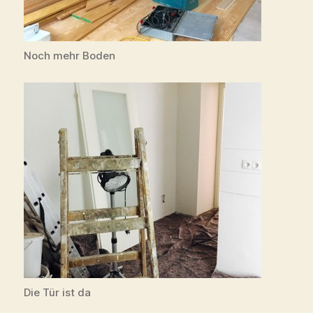
Noch mehr Boden
Die Tür ist da