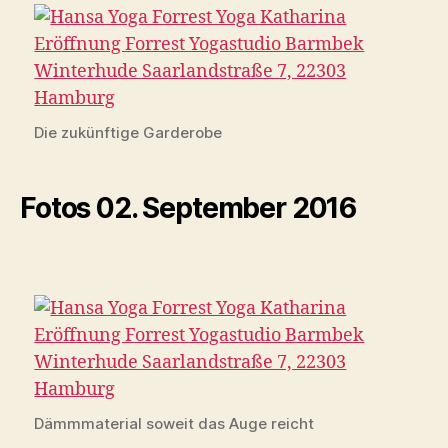
Die zukünftige Garderobe
Fotos 02. September 2016
Dämmmaterial soweit das Auge reicht