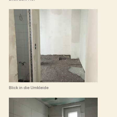
Blick in die Umkleide