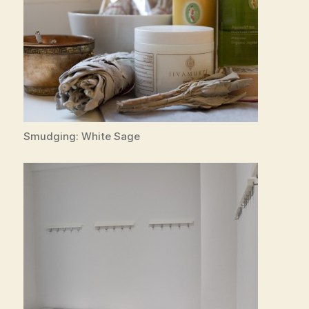
Smudging: White Sage