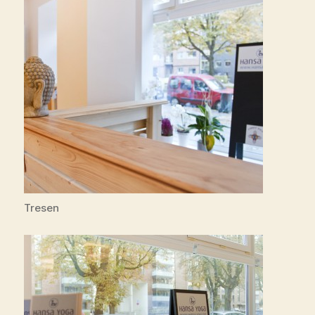
Tresen