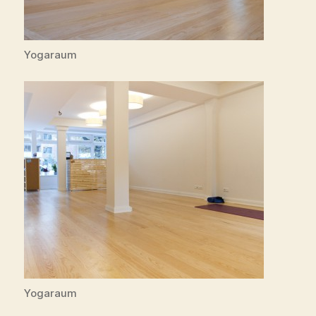
Yogaraum
Yogaraum