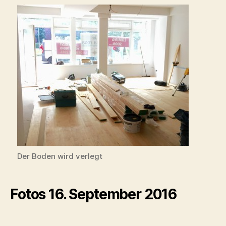
Der Boden wird verlegt
Fotos 16. September 2016