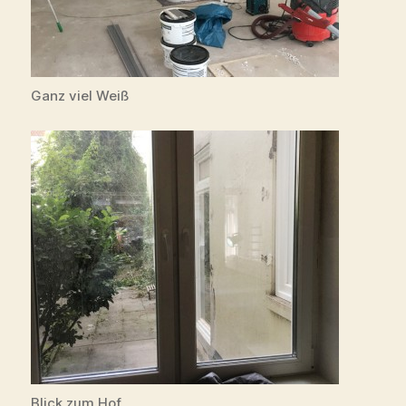
Ganz viel Weiß
Blick zum Hof