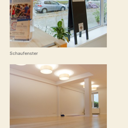
Schaufenster