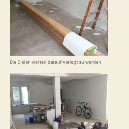
Die Dielen warten darauf verlegt zu werden