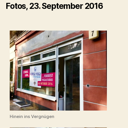
Fotos, 23. September 2016
Hinein ins Vergnügen