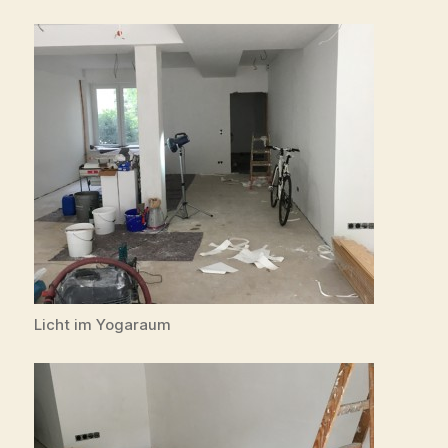
Licht im Yogaraum