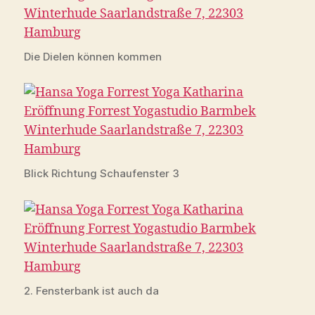
Die Dielen können kommen
Blick Richtung Schaufenster 3
2. Fensterbank ist auch da