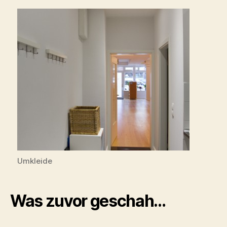
Umkleide
Was zuvor geschah…