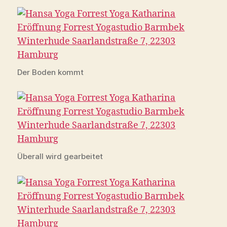
Der Boden kommt
Überall wird gearbeitet