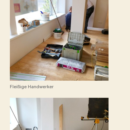
Fleißige Handwerker