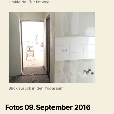
Umkleide…Tür ist weg
Blick zurück in den Yogaraum
Fotos 09. September 2016