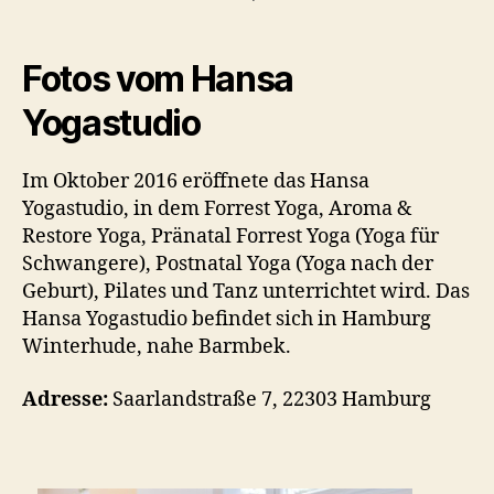
Fotos vom Hansa
Yogastudio
Im Oktober 2016 eröffnete das Hansa
Yogastudio, in dem Forrest Yoga, Aroma &
Restore Yoga, Pränatal Forrest Yoga (Yoga für
Schwangere), Postnatal Yoga (Yoga nach der
Geburt), Pilates und Tanz unterrichtet wird. Das
Hansa Yogastudio befindet sich in Hamburg
Winterhude, nahe Barmbek.
Adresse:
Saarlandstraße 7, 22303 Hamburg