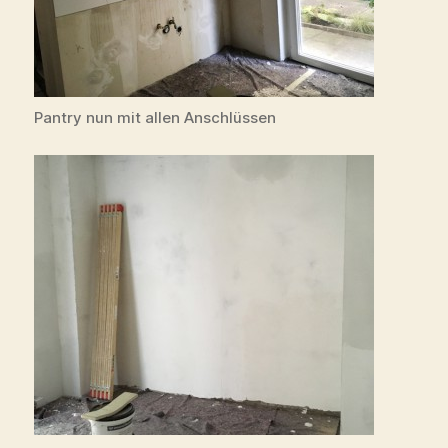
Pantry nun mit allen Anschlüssen