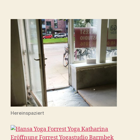
Hereinspaziert