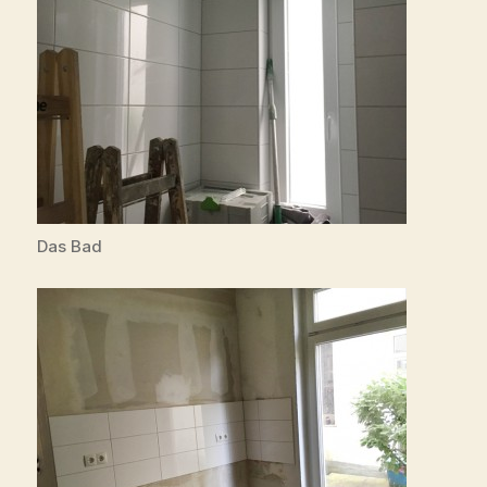
Das Bad