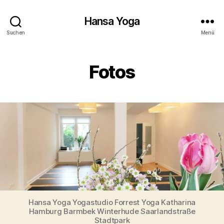
Hansa Yoga
Suchen
Menü
Fotos
Hansa Yoga Yogastudio Forrest Yoga Katharina
Hamburg Barmbek Winterhude Saarlandstraße
Stadtpark