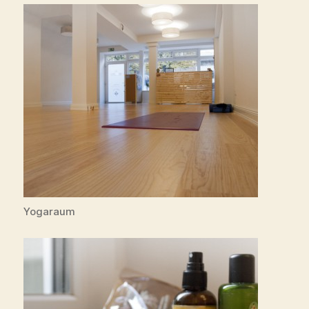
Yogaraum