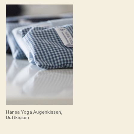
Hansa Yoga Augenkissen,
Duftkissen