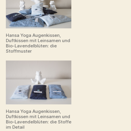
Hansa Yoga Augenkissen,
Duftkissen mit Leinsamen und
Bio-Lavendelblüten: die
Stoffmuster
Hansa Yoga Augenkissen,
Duftkissen mit Leinsamen und
Bio-Lavendelblüten: die Stoffe
im Detail