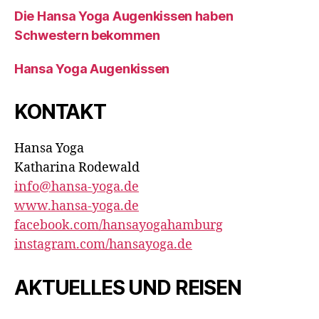
Die Hansa Yoga Augenkissen haben
Schwestern bekommen
Hansa Yoga Augenkissen
KONTAKT
Hansa Yoga
Katharina Rodewald
info@hansa-yoga.de
www.hansa-yoga.de
facebook.com/hansayogahamburg
instagram.com/hansayoga.de
AKTUELLES UND REISEN