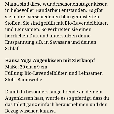
Mama sind diese wunderschönen Augenkissen
in liebevoller Handarbeit entstanden. Es gibt
sie in drei verschiedenen blau gemusterten
Stoffen. Sie sind gefüllt mit Bio-Lavendelblüten
und Leinsamen. So verbreiten sie einen
herrlichen Duft und unterstützen deine
Entspannung z.B. in Savasana und deinen
Schlaf.
Hansa Yoga Augenkissen mit Zierknopf
Maße: 20 cm x 9 cm
Füllung: Bio-Lavendelblüten und Leinsamen
Stoff: Baumwolle
Damit du besonders lange Freude an deinem
Augenkissen hast, wurde es so gefertigt, dass du
das Inlett ganz einfach herausnehmen und den
Bezug waschen kannst.