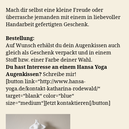
Mach dir selbst eine kleine Freude oder
überrasche jemanden mit einem in liebevoller
Handarbeit gefertigten Geschenk.
Bestellung:
Auf Wunsch erhälst du dein Augenkissen auch
gleich als Geschenk verpackt und in einem
Stoff bzw. einer Farbe deiner Wahl.
Du hast Interesse an einem Hansa Yoga
Augenkissen?
Schreibe mir!
[button link=“http://www.hansa-
yoga.de/kontakt-katharina-rodewald/“
target=“blank“ color=“blue“
size=“medium“]Jetzt kontaktieren[/button]