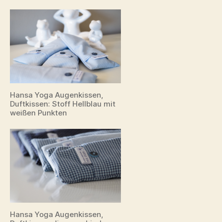
Hansa Yoga Augenkissen,
Duftkissen: Stoff Hellblau mit
weißen Punkten
Hansa Yoga Augenkissen,