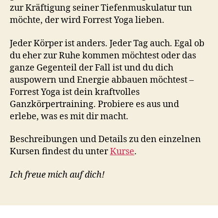
zur Kräftigung seiner Tiefenmuskulatur tun
möchte, der wird Forrest Yoga lieben.
Jeder Körper ist anders. Jeder Tag auch. Egal ob
du eher zur Ruhe kommen möchtest oder das
ganze Gegenteil der Fall ist und du dich
auspowern und Energie abbauen möchtest –
Forrest Yoga ist dein kraftvolles
Ganzkörpertraining. Probiere es aus und
erlebe, was es mit dir macht.
Beschreibungen und Details zu den einzelnen
Kursen findest du unter
Kurse
.
Ich freue mich auf dich!