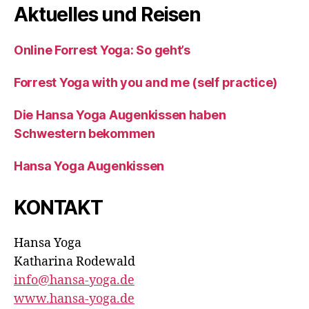
Aktuelles und Reisen
Online Forrest Yoga: So geht’s
Forrest Yoga with you and me (self practice)
Die Hansa Yoga Augenkissen haben
Schwestern bekommen
Hansa Yoga Augenkissen
KONTAKT
Hansa Yoga
Katharina Rodewald
info@hansa-yoga.de
www.hansa-yoga.de