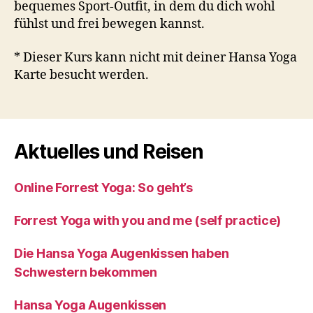
bequemes Sport-Outfit, in dem du dich wohl
fühlst und frei bewegen kannst.
* Dieser Kurs kann nicht mit deiner Hansa Yoga
Karte besucht werden.
Aktuelles und Reisen
Online Forrest Yoga: So geht’s
Forrest Yoga with you and me (self practice)
Die Hansa Yoga Augenkissen haben
Schwestern bekommen
Hansa Yoga Augenkissen