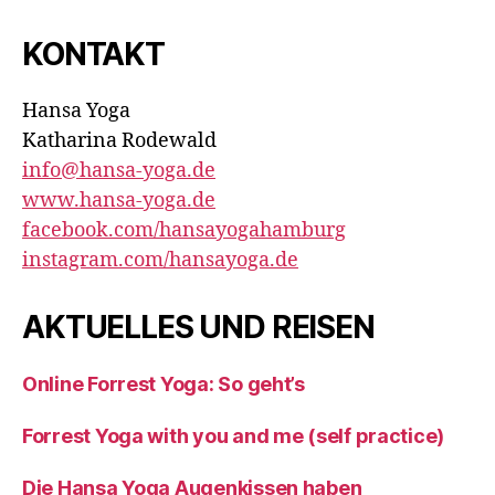
KONTAKT
Hansa Yoga
Katharina Rodewald
info@hansa-yoga.de
www.hansa-yoga.de
facebook.com/hansayogahamburg
instagram.com/hansayoga.de
AKTUELLES UND REISEN
Online Forrest Yoga: So geht’s
Forrest Yoga with you and me (self practice)
Die Hansa Yoga Augenkissen haben