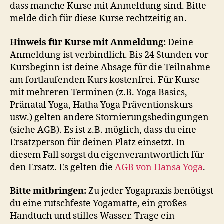
dass manche Kurse mit Anmeldung sind. Bitte
melde dich für diese Kurse rechtzeitig an.
Hinweis für Kurse mit Anmeldung:
Deine
Anmeldung ist verbindlich. Bis 24 Stunden vor
Kursbeginn ist deine Absage für die Teilnahme
am fortlaufenden Kurs kostenfrei. Für Kurse
mit mehreren Terminen (z.B. Yoga Basics,
Pränatal Yoga, Hatha Yoga Präventionskurs
usw.) gelten andere Stornierungsbedingungen
(siehe AGB). Es ist z.B. möglich, dass du eine
Ersatzperson für deinen Platz einsetzt. In
diesem Fall sorgst du eigenverantwortlich für
den Ersatz. Es gelten die
AGB von Hansa Yoga
.
Bitte mitbringen:
Zu jeder Yogapraxis benötigst
du eine rutschfeste Yogamatte, ein großes
Handtuch und stilles Wasser. Trage ein