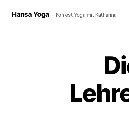
Hansa Yoga
Forrest Yoga mit Katharina
Di
Lehre