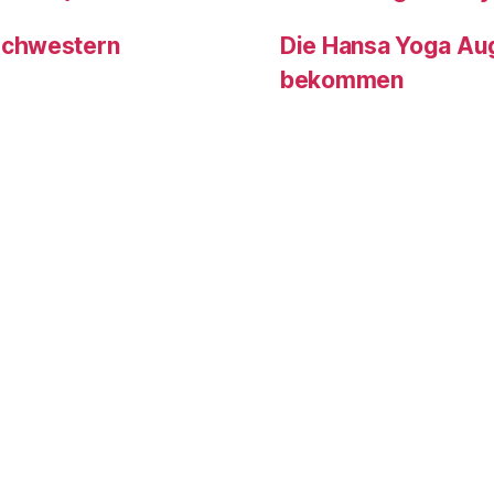
Schwestern
Die Hansa Yoga Au
bekommen