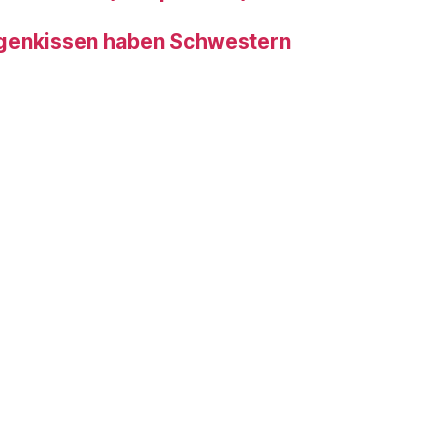
genkissen haben Schwestern