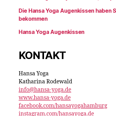
Die Hansa Yoga Augenkissen haben 
bekommen
Hansa Yoga Augenkissen
KONTAKT
Hansa Yoga
Katharina Rodewald
info@hansa-yoga.de
www.hansa-yoga.de
facebook.com/hansayogahamburg
instagram.com/hansayoga.de